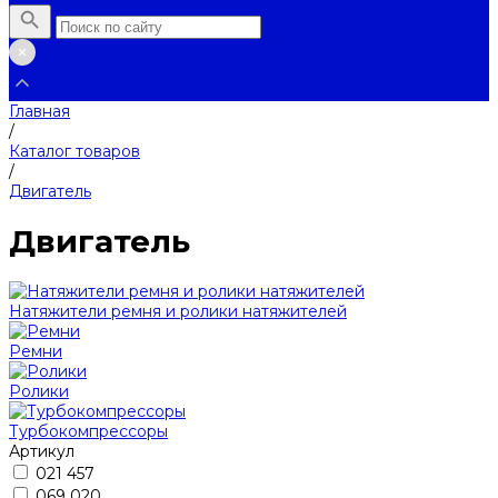
Главная
/
Каталог товаров
/
Двигатель
Двигатель
Натяжители ремня и ролики натяжителей
Ремни
Ролики
Турбокомпрессоры
Артикул
021 457
069 020