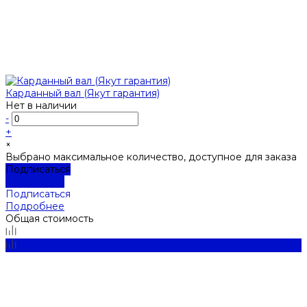
Карданный вал (Якут гарантия)
Нет в наличии
-
+
×
Выбрано максимальное количество, доступное для заказа
Подписаться
Подробнее
Подписаться
Подробнее
Общая стоимость