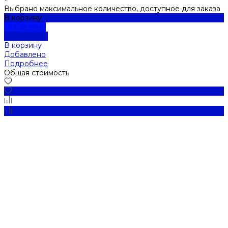
Выбрано максимальное количество, доступное для заказа
В корзину
Добавлено
Подробнее
В корзину
Добавлено
Подробнее
Общая стоимость