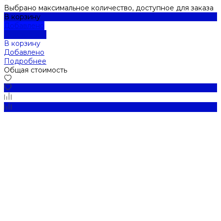
Выбрано максимальное количество, доступное для заказа
В корзину
Добавлено
Подробнее
В корзину
Добавлено
Подробнее
Общая стоимость