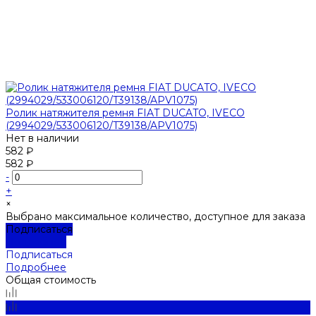
Ролик натяжителя ремня FIAT DUCATO, IVECO
(2994029/533006120/T39138/APV1075)
Нет в наличии
582 ₽
582 ₽
-
+
×
Выбрано максимальное количество, доступное для заказа
Подписаться
Подробнее
Подписаться
Подробнее
Общая стоимость