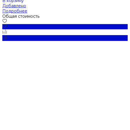
В корзину
Добавлено
Подробнее
Общая стоимость