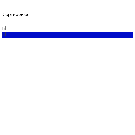
Сортировка