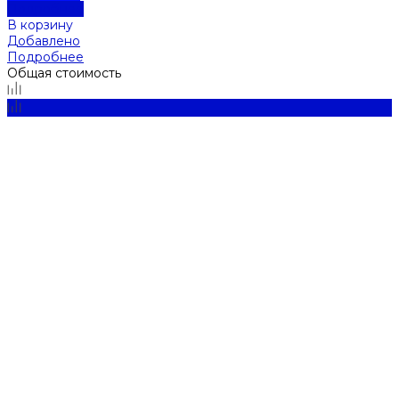
Подробнее
В корзину
Добавлено
Подробнее
Общая стоимость