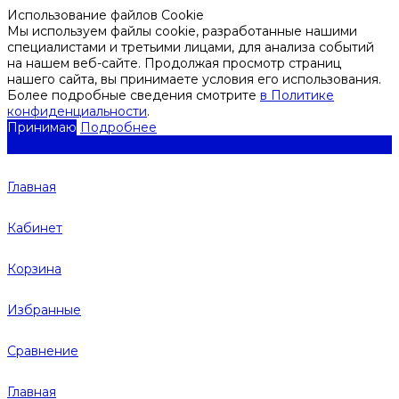
Использование файлов Cookie
Мы используем файлы cookie, разработанные нашими
специалистами и третьими лицами, для анализа событий
на нашем веб-сайте. Продолжая просмотр страниц
нашего сайта, вы принимаете условия его использования.
Более подробные сведения смотрите
в Политике
конфиденциальности
.
Принимаю
Подробнее
Главная
Кабинет
Корзина
Избранные
Сравнение
Главная