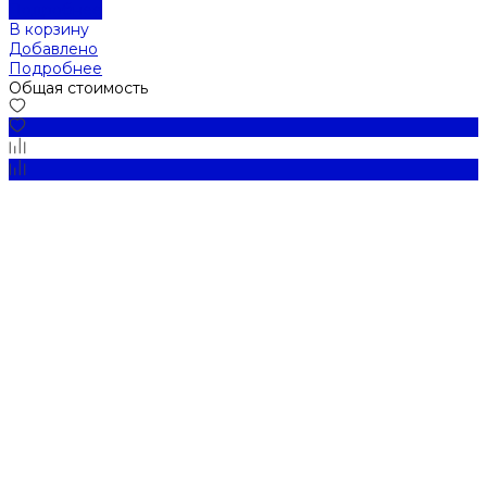
Подробнее
В корзину
Добавлено
Подробнее
Общая стоимость