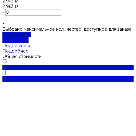
2 963 ₽
2 963 ₽
-
+
×
Выбрано максимальное количество, доступное для заказа
Подписаться
Подробнее
Подписаться
Подробнее
Общая стоимость