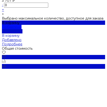
3 707 ₽
-
+
×
Выбрано максимальное количество, доступное для заказа
В корзину
Добавлено
Подробнее
В корзину
Добавлено
Подробнее
Общая стоимость