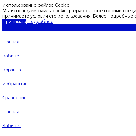
Использование файлов Cookie
Мы используем файлы cookie, разработанные нашими специа
принимаете условия его использования. Более подробные
Принимаю
Подробнее
Главная
Кабинет
Корзина
Избранные
Сравнение
Главная
Кабинет