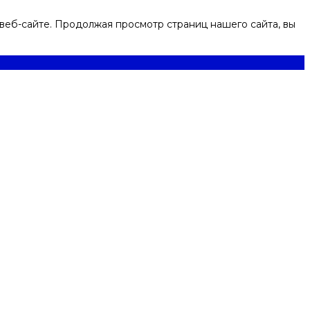
веб-сайте. Продолжая просмотр страниц нашего сайта, вы