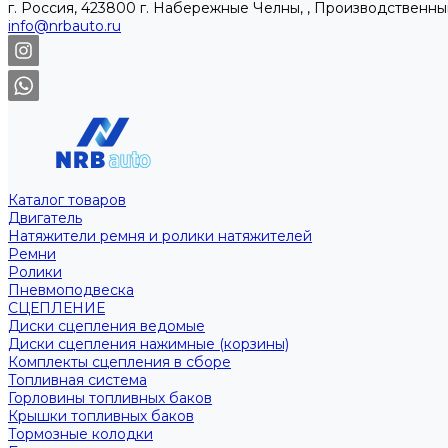
г. Россия, 423800 г. Набережные Челны, , Производственны
info@nrbauto.ru
Каталог товаров
Двигатель
Натяжители ремня и ролики натяжителей
Ремни
Ролики
Пневмоподвеска
СЦЕПЛЕНИЕ
Диски сцепления ведомые
Диски сцепления нажимные (корзины)
Комплекты сцепления в сборе
Топливная система
Горловины топливных баков
Крышки топливных баков
Тормозные колодки