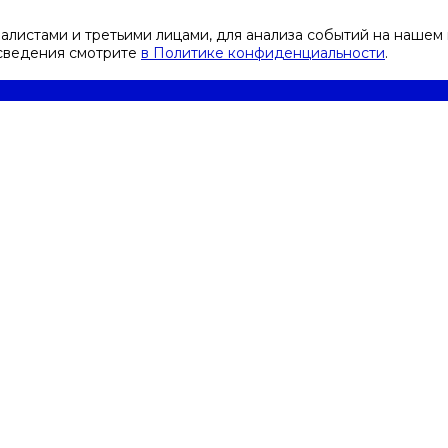
листами и третьими лицами, для анализа событий на нашем 
 сведения смотрите
в Политике конфиденциальности
.