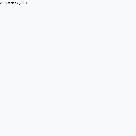
й проезд, 45