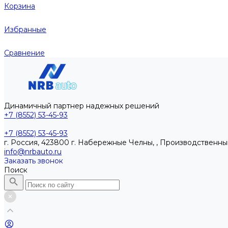
Корзина
Избранные
Сравнение
Динамичный партнер надежных решений
+7 (8552) 53-45-93
+7 (8552) 53-45-93
г. Россия, 423800 г. Набережные Челны, , Производственны
info@nrbauto.ru
Заказать звонок
Поиск