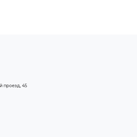
й проезд, 45