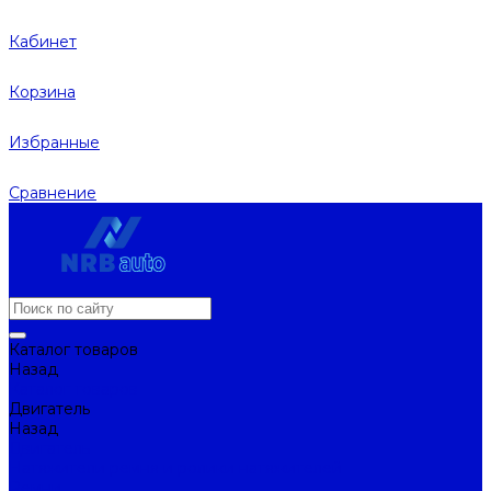
Кабинет
Корзина
Избранные
Сравнение
Каталог товаров
Назад
Каталог товаров
Двигатель
Назад
Двигатель
Натяжители ремня и ролики натяжителей
Ремни