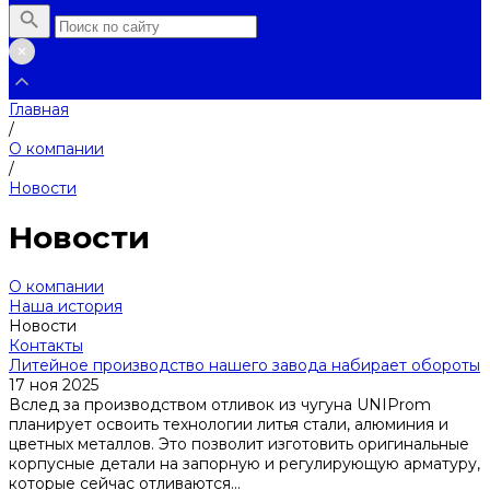
Главная
/
О компании
/
Новости
Новости
О компании
Наша история
Новости
Контакты
Литейное производство нашего завода набирает обороты
17 ноя 2025
Вслед за производством отливок из чугуна UNIProm
планирует освоить технологии литья стали, алюминия и
цветных металлов. Это позволит изготовить оригинальные
корпусные детали на запорную и регулирующую арматуру,
которые сейчас отливаются...