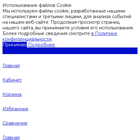
Использование файлов Cookie
Мы используем файлы cookie, разработанные нашими
специалистами и третьими лицами, для анализа событий
на нашем веб-сайте. Продолжая просмотр страниц
нашего сайта, вы принимаете условия его использования.
Более подробные сведения смотрите
в Политике
конфиденциальности
.
Принимаю
Подробнее
Главная
Кабинет
Корзина
Избранные
Сравнение
Главная