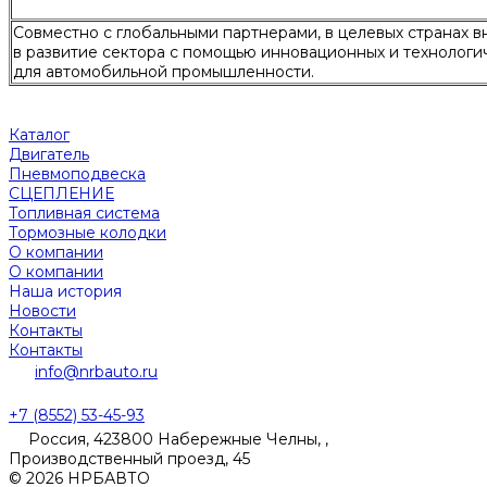
Совместно с глобальными партнерами, в целевых странах в
в развитие сектора с помощью инновационных и технолог
для автомобильной промышленности.
Каталог
Двигатель
Пневмоподвеска
СЦЕПЛЕНИЕ
Топливная система
Тормозные колодки
О компании
О компании
Наша история
Новости
Контакты
Контакты
info@nrbauto.ru
+7 (8552) 53-45-93
Россия, 423800 Набережные Челны, ,
Производственный проезд, 45
© 2026 НРБАВТО