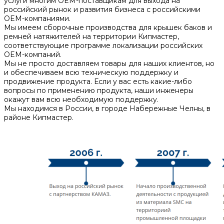
услуги многим OEM-поставщикам для выхода на
российский рынок и развития бизнеса с российскими
OEM-компаниями.
Мы имеем сборочные производства для крышек баков и
ремней натяжителей на территории Кипмастер,
соответствующие программе локализации российских
OEM-компаний.
Мы не просто доставляем товары для наших клиентов, но
и обеспечиваем всю техническую поддержку и
продвижение продукта. Если у вас есть какие-либо
вопросы по применению продукта, наши инженеры
окажут вам всю необходимую поддержку.
Мы находимся в России, в городе Набережные Челны, в
районе Кипмастер.