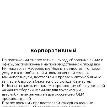
Корпоративный
На протяжении многих лет наш склад, сборочные линии и
офисы, расположенные на производственной площадке
Кипмастер, в г.Набережные Челны, предоставляют свои
услуги в автомобильной и промышленной сферах.
Мы импортируем, доставляем и продаем автомобильные
запчасти быстро и безопасно со склада Кипмастер
Н.Челны нашим клиентам. Мы производим сборку деталей
на наших сборочных линиях для локализации
автомобильных запчастей для российских ОЕМ
производителей.
В то же время мы предоставляем консультационные