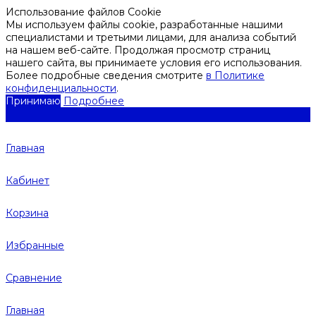
Использование файлов Cookie
Мы используем файлы cookie, разработанные нашими
специалистами и третьими лицами, для анализа событий
на нашем веб-сайте. Продолжая просмотр страниц
нашего сайта, вы принимаете условия его использования.
Более подробные сведения смотрите
в Политике
конфиденциальности
.
Принимаю
Подробнее
Главная
Кабинет
Корзина
Избранные
Сравнение
Главная