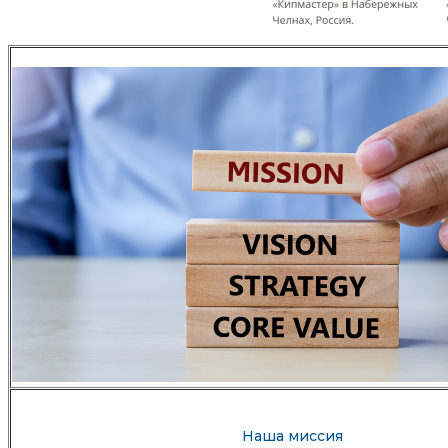
Наша миссия