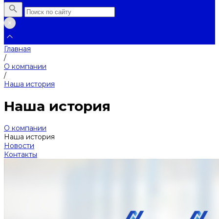
Главная
/
О компании
/
Наша история
Наша история
О компании
Наша история
Новости
Контакты