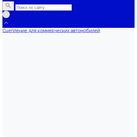
Сцепление для коммерческих автомобилей