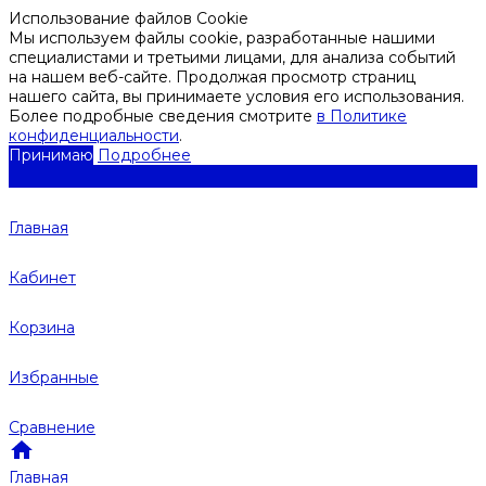
Использование файлов Cookie
Мы используем файлы cookie, разработанные нашими
специалистами и третьими лицами, для анализа событий
на нашем веб-сайте. Продолжая просмотр страниц
нашего сайта, вы принимаете условия его использования.
Более подробные сведения смотрите
в Политике
конфиденциальности
.
Принимаю
Подробнее
Главная
Кабинет
Корзина
Избранные
Сравнение
Главная