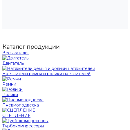
Каталог продукции
Весь каталог
Двигатель
Натяжители ремня и ролики натяжителей
Ремни
Ролики
Пневмоподвеска
СЦЕПЛЕНИЕ
Турбокомпрессоры