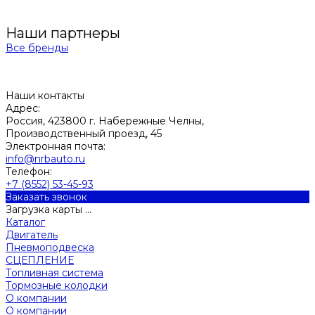
Наши партнеры
Все бренды
Наши контакты
Адрес:
Россия, 423800 г. Набережные Челны,
Производственный проезд, 45
Электронная почта:
info@nrbauto.ru
Телефон:
+7 (8552) 53-45-93
Заказать звонок
Загрузка карты ...
Каталог
Двигатель
Пневмоподвеска
СЦЕПЛЕНИЕ
Топливная система
Тормозные колодки
О компании
О компании