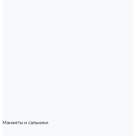
Манжеты и сальники