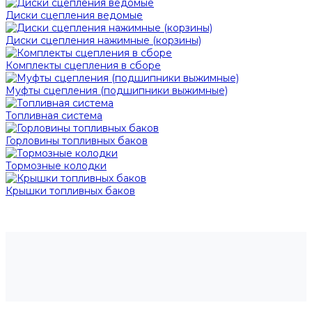
Диски сцепления ведомые
Диски сцепления нажимные (корзины)
Комплекты сцепления в сборе
Муфты сцепления (подшипники выжимные)
Топливная система
Горловины топливных баков
Тормозные колодки
Крышки топливных баков