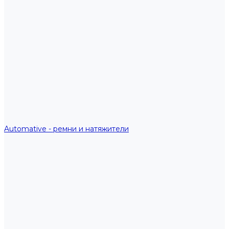
Automative - ремни и натяжители