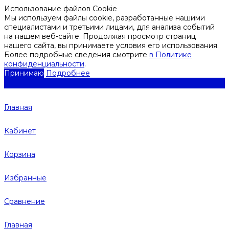
Использование файлов Cookie
Мы используем файлы cookie, разработанные нашими
специалистами и третьими лицами, для анализа событий
на нашем веб-сайте. Продолжая просмотр страниц
нашего сайта, вы принимаете условия его использования.
Более подробные сведения смотрите
в Политике
конфиденциальности
.
Принимаю
Подробнее
Главная
Кабинет
Корзина
Избранные
Сравнение
Главная