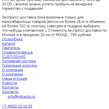
20.00 – вполне можно успеть прибыть на вечернее
торжество с подарком!
Экспресс-доставка пока возможна только для
малогабаритных товаров (весом не более 25 кг и объемом
не более 100 л), поэтому советуем в подарок выбирать
что-нибудь компактное ;). Стоимость экспресс-доставки по
Москве и в пределах 20 км от МКАД - 790 рублей.
Подробнее
Каталог
Двигатель
Пневмоподвеска
СЦЕПЛЕНИЕ
Топливная система
Тормозные колодки
О компании
О компании
Наша история
Новости
Контакты
Контакты
info@nrbauto.ru
+7 (8552) 53-45-93