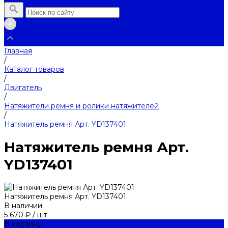
Главная
/
Каталог товаров
/
Двигатель
/
Натяжители ремня и ролики натяжителей
/
Натяжитель ремня Арт. YD137401
Натяжитель ремня Арт.
YD137401
Натяжитель ремня Арт. YD137401
В наличии
5 670 ₽
/
шт
В корзину