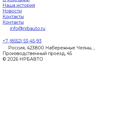
Наша история
Новости
Контакты
Контакты
info@nrbauto.ru
+7 (8552) 53-45-93
Россия, 423800 Набережные Челны, ,
Производственный проезд, 45
© 2026 НРБАВТО