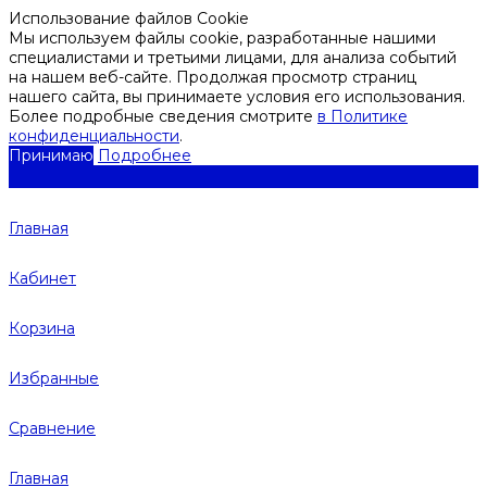
Использование файлов Cookie
Мы используем файлы cookie, разработанные нашими
специалистами и третьими лицами, для анализа событий
на нашем веб-сайте. Продолжая просмотр страниц
нашего сайта, вы принимаете условия его использования.
Более подробные сведения смотрите
в Политике
конфиденциальности
.
Принимаю
Подробнее
Главная
Кабинет
Корзина
Избранные
Сравнение
Главная