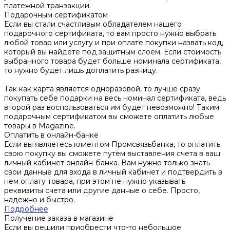
платежной транзакции.
Подарочным сертификатом
Если вы стали счастливым обладателем нашего
подарочного сертификата, то вам просто нужно выбрать
любой товар или услугу и при оплате покупки назвать код,
который вы найдете под защитным слоем. Если стоимость
выбранного товара будет больше номинала сертификата,
то нужно будет лишь доплатить разницу.
Так как карта является одноразовой, то лучше сразу
покупать себе подарки на весь номинал сертификата, ведь
второй раз воспользоваться им будет невозможно! Таким
подарочным сертификатом вы сможете оплатить любые
товары в Magazine.
Оплатить в онлайн-банке
Если вы являетесь клиентом Промсвязьбанка, то оплатить
свою покупку вы сможете путем выставления счета в ваш
личный кабинет онлайн-банка. Вам нужно только знать
свои данные для входа в личный кабинет и подтвердить в
нем оплату товара, при этом не нужно указывать
реквизиты счета или другие данные о себе. Просто,
надежно и быстро.
Подробнее
Получение заказа в магазине
Если вы решили приобрести что-то небольшое