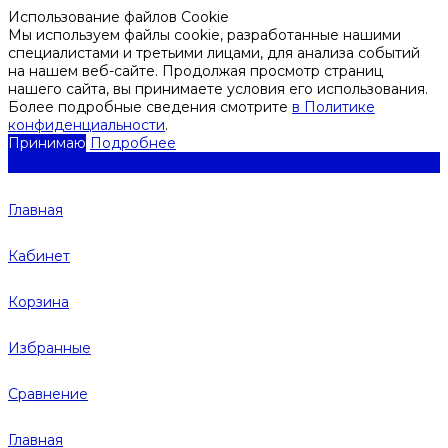
Использование файлов Cookie
Мы используем файлы cookie, разработанные нашими
специалистами и третьими лицами, для анализа событий
на нашем веб-сайте. Продолжая просмотр страниц
нашего сайта, вы принимаете условия его использования.
Более подробные сведения смотрите
в Политике
конфиденциальности
.
Принимаю
Подробнее
Главная
Кабинет
Корзина
Избранные
Сравнение
Главная