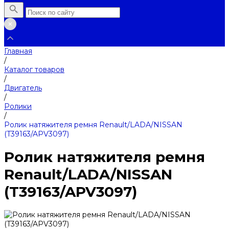
Главная
/
Каталог товаров
/
Двигатель
/
Ролики
/
Ролик натяжителя ремня Renault/LADA/NISSAN
(T39163/APV3097)
Ролик натяжителя ремня
Renault/LADA/NISSAN
(T39163/APV3097)