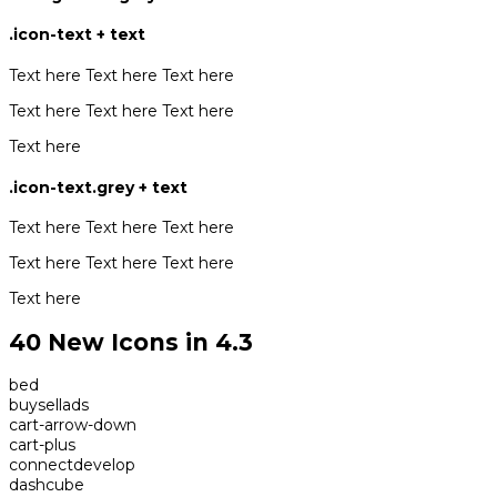
.icon-text + text
Text here
Text here
Text here
Text here
Text here
Text here
Text here
.icon-text.grey + text
Text here
Text here
Text here
Text here
Text here
Text here
Text here
40 New Icons in 4.3
bed
buysellads
cart-arrow-down
cart-plus
connectdevelop
dashcube