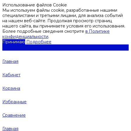
Использование файлов Cookie
Мы используем файлы cookie, разработанные нашими
специалистами и третьими лицами, для анализа событий
на нашем веб-сайте. Продолжая просмотр страниц
нашего сайта, вы принимаете условия его использования.
Более подробные сведения смотрите
в Политике
конфиденциальности
.
Принимаю
Подробнее
Главная
Кабинет
Корзина
Избранные
Сравнение
Главная