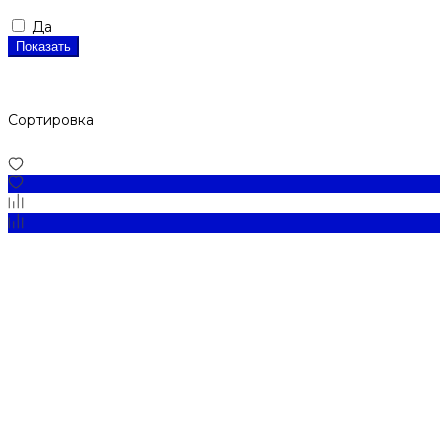
Да
Показать
Сортировка