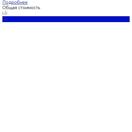
Подробнее
Общая стоимость