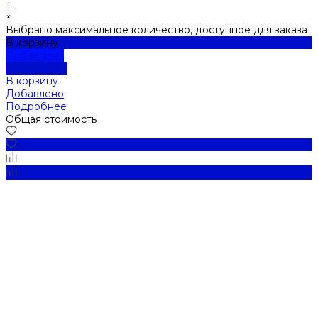
+
×
Выбрано максимальное количество, доступное для заказа
В корзину
Добавлено
Подробнее
В корзину
Добавлено
Подробнее
Общая стоимость