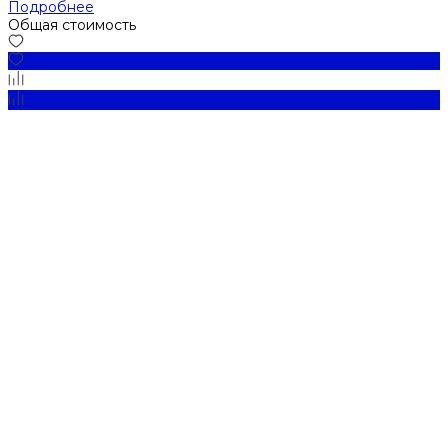
Подробнее
Общая стоимость