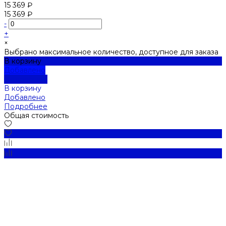
15 369 ₽
15 369 ₽
-
+
×
Выбрано максимальное количество, доступное для заказа
В корзину
Добавлено
Подробнее
В корзину
Добавлено
Подробнее
Общая стоимость