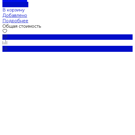
Подробнее
В корзину
Добавлено
Подробнее
Общая стоимость