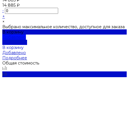
14 885 ₽
-
+
×
Выбрано максимальное количество, доступное для заказа
В корзину
Добавлено
Подробнее
В корзину
Добавлено
Подробнее
Общая стоимость