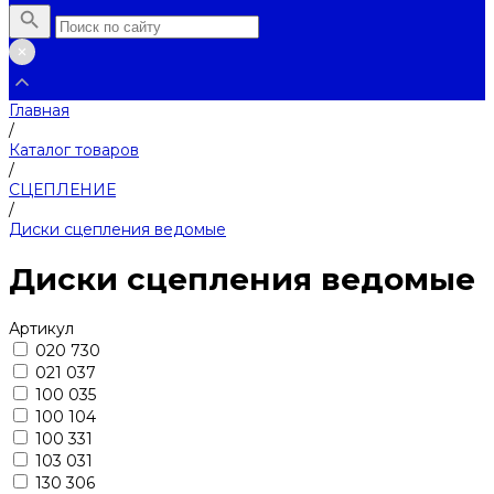
Главная
/
Каталог товаров
/
СЦЕПЛЕНИЕ
/
Диски сцепления ведомые
Диски сцепления ведомые
Артикул
020 730
021 037
100 035
100 104
100 331
103 031
130 306