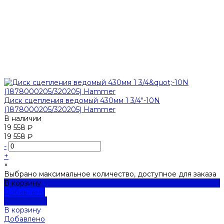
Диск сцепления ведомый 430мм 1 3/4"-10N
(1878000205/320205) Hammer
В наличии
19 558 ₽
19 558 ₽
-
+
×
Выбрано максимальное количество, доступное для заказа
В корзину
Добавлено
Подробнее
В корзину
Добавлено