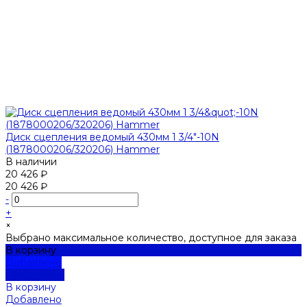
Диск сцепления ведомый 430мм 1 3/4"-10N
(1878000206/320206) Hammer
В наличии
20 426 ₽
20 426 ₽
-
+
×
Выбрано максимальное количество, доступное для заказа
В корзину
Добавлено
Подробнее
В корзину
Добавлено