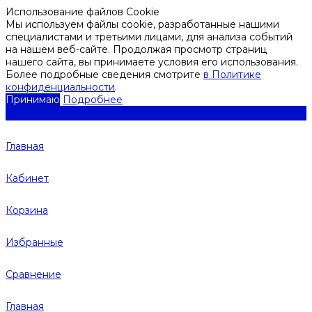
Использование файлов Cookie
Мы используем файлы cookie, разработанные нашими
специалистами и третьими лицами, для анализа событий
на нашем веб-сайте. Продолжая просмотр страниц
нашего сайта, вы принимаете условия его использования.
Более подробные сведения смотрите
в Политике
конфиденциальности
.
Принимаю
Подробнее
Главная
Кабинет
Корзина
Избранные
Сравнение
Главная