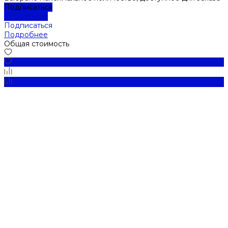
Подписаться
Подробнее
Подписаться
Подробнее
Общая стоимость