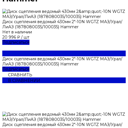
Диск сцепления ведомый 430мм 2"-10N WGTZ МАЗ/Урал/
ЛиАЗ (1878080035/100035) Hammer
Нет в наличии
20 996 ₽
/
шт
Подписаться
Диск сцепления ведомый 430мм 2"-10N WGTZ МАЗ/Урал/
ЛиАЗ (1878080035/100035) Hammer
Подписаться
СРАВНИТЬ
В СРАВНЕНИИ
Диск сцепления ведомый 430мм 2"-10N WGTZ МАЗ/Урал/