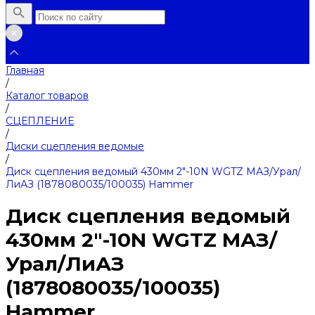
Главная
/
Каталог товаров
/
СЦЕПЛЕНИЕ
/
Диски сцепления ведомые
/
Диск сцепления ведомый 430мм 2"-10N WGTZ МАЗ/Урал/
ЛиАЗ (1878080035/100035) Hammer
Диск сцепления ведомый
430мм 2"-10N WGTZ МАЗ/
Урал/ЛиАЗ
(1878080035/100035)
Hammer