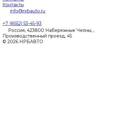
Контакты
info@nrbauto.ru
+7 (8552) 53-45-93
Россия, 423800 Набережные Челны, ,
Производственный проезд, 45
© 2026 НРБАВТО