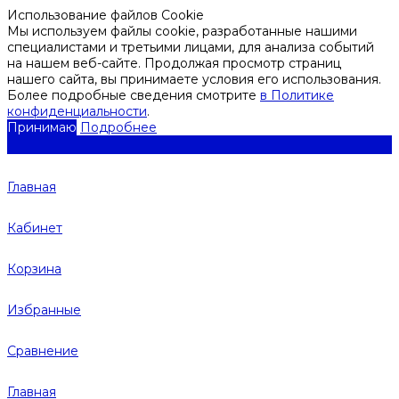
Использование файлов Cookie
Мы используем файлы cookie, разработанные нашими
специалистами и третьими лицами, для анализа событий
на нашем веб-сайте. Продолжая просмотр страниц
нашего сайта, вы принимаете условия его использования.
Более подробные сведения смотрите
в Политике
конфиденциальности
.
Принимаю
Подробнее
Главная
Кабинет
Корзина
Избранные
Сравнение
Главная