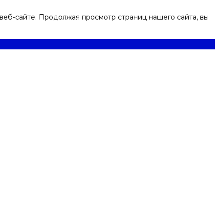
веб-сайте. Продолжая просмотр страниц нашего сайта, вы