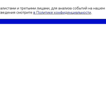
листами и третьими лицами, для анализа событий на нашем 
 сведения смотрите
в Политике конфиденциальности
.