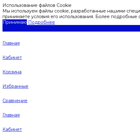
Использование файлов Cookie
Мы используем файлы cookie, разработанные нашими специа
принимаете условия его использования. Более подробные
Принимаю
Подробнее
Главная
Кабинет
Корзина
Избранные
Сравнение
Главная
Кабинет