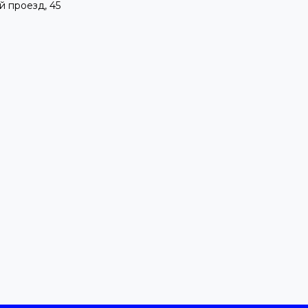
й проезд, 45