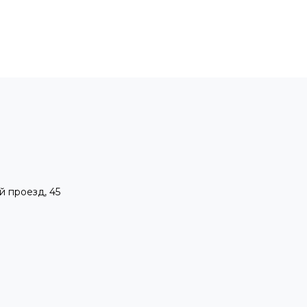
й проезд, 45