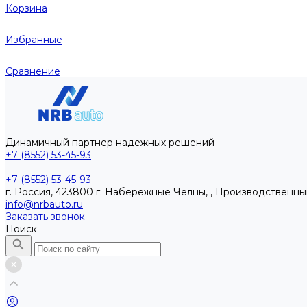
Корзина
Избранные
Сравнение
Динамичный партнер надежных решений
+7 (8552) 53-45-93
+7 (8552) 53-45-93
г. Россия, 423800 г. Набережные Челны, , Производственны
info@nrbauto.ru
Заказать звонок
Поиск