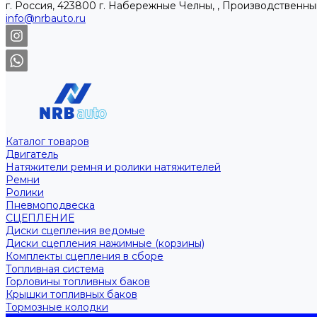
г. Россия, 423800 г. Набережные Челны, , Производственны
info@nrbauto.ru
Каталог товаров
Двигатель
Натяжители ремня и ролики натяжителей
Ремни
Ролики
Пневмоподвеска
СЦЕПЛЕНИЕ
Диски сцепления ведомые
Диски сцепления нажимные (корзины)
Комплекты сцепления в сборе
Топливная система
Горловины топливных баков
Крышки топливных баков
Тормозные колодки