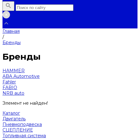
Главная
/
Бренды
Бренды
HAMMER
ABA Automotive
Fahler
FABIO
NRB auto
Элемент не найден!
Каталог
Двигатель
Пневмоподвеска
СЦЕПЛЕНИЕ
Топливная система