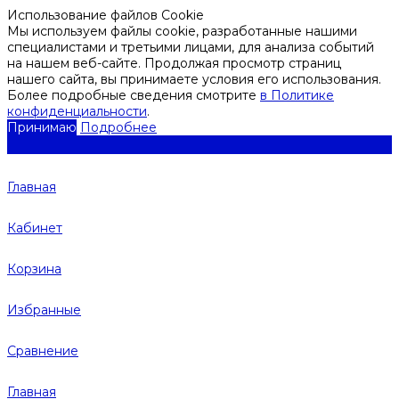
Использование файлов Cookie
Мы используем файлы cookie, разработанные нашими
специалистами и третьими лицами, для анализа событий
на нашем веб-сайте. Продолжая просмотр страниц
нашего сайта, вы принимаете условия его использования.
Более подробные сведения смотрите
в Политике
конфиденциальности
.
Принимаю
Подробнее
Главная
Кабинет
Корзина
Избранные
Сравнение
Главная