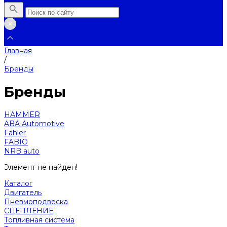
Главная
/
Бренды
Бренды
HAMMER
ABA Automotive
Fahler
FABIO
NRB auto
Элемент не найден!
Каталог
Двигатель
Пневмоподвеска
СЦЕПЛЕНИЕ
Топливная система