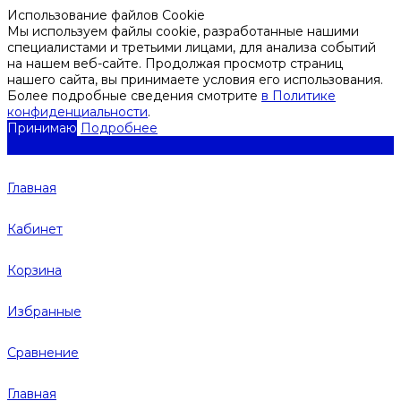
Использование файлов Cookie
Мы используем файлы cookie, разработанные нашими
специалистами и третьими лицами, для анализа событий
на нашем веб-сайте. Продолжая просмотр страниц
нашего сайта, вы принимаете условия его использования.
Более подробные сведения смотрите
в Политике
конфиденциальности
.
Принимаю
Подробнее
Главная
Кабинет
Корзина
Избранные
Сравнение
Главная