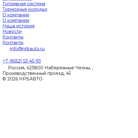
Топливная система
Тормозные колодки
О компании
О компании
Наша история
Новости
Контакты
Контакты
info@nrbauto.ru
+7 (8552) 53-45-93
Россия, 423800 Набережные Челны, ,
Производственный проезд, 45
© 2026 НРБАВТО