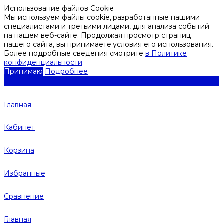
Использование файлов Cookie
Мы используем файлы cookie, разработанные нашими
специалистами и третьими лицами, для анализа событий
на нашем веб-сайте. Продолжая просмотр страниц
нашего сайта, вы принимаете условия его использования.
Более подробные сведения смотрите
в Политике
конфиденциальности
.
Принимаю
Подробнее
Главная
Кабинет
Корзина
Избранные
Сравнение
Главная