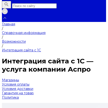
Главная
/
Справочная информация
/
Возможности
/
Интеграция сайта с 1С
Интеграция сайта с 1С —
услуга компании Аспро
Магазины
Условия оплаты
Условия доставки
Гарантия на товар
Политика