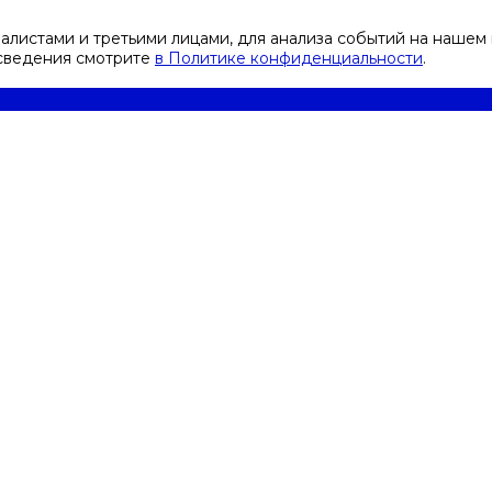
листами и третьими лицами, для анализа событий на нашем 
 сведения смотрите
в Политике конфиденциальности
.