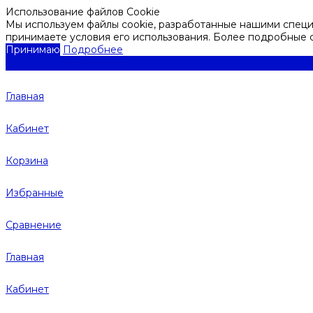
Использование файлов Cookie
Мы используем файлы cookie, разработанные нашими специа
принимаете условия его использования. Более подробные
Принимаю
Подробнее
Главная
Кабинет
Корзина
Избранные
Сравнение
Главная
Кабинет