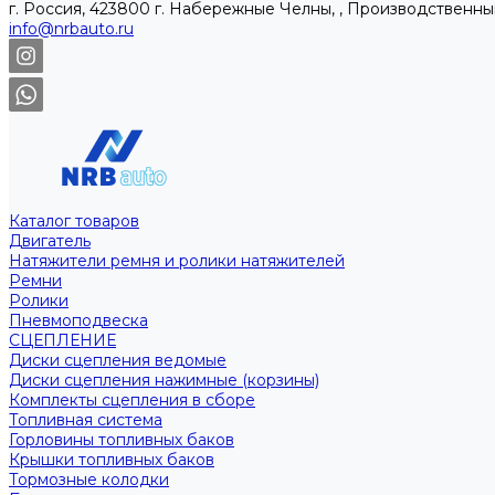
г. Россия, 423800 г. Набережные Челны, , Производственны
info@nrbauto.ru
Каталог товаров
Двигатель
Натяжители ремня и ролики натяжителей
Ремни
Ролики
Пневмоподвеска
СЦЕПЛЕНИЕ
Диски сцепления ведомые
Диски сцепления нажимные (корзины)
Комплекты сцепления в сборе
Топливная система
Горловины топливных баков
Крышки топливных баков
Тормозные колодки