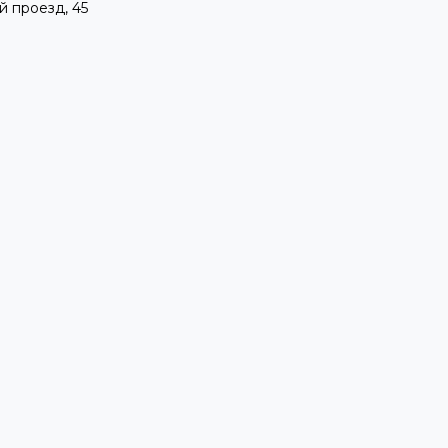
й проезд, 45