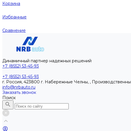
Корзина
Избранные
Сравнение
Динамичный партнер надежных решений
+7 (8552) 53-45-93
+7 (8552) 53-45-93
г. Россия, 423800 г. Набережные Челны, , Производственны
info@nrbauto.ru
Заказать звонок
Поиск