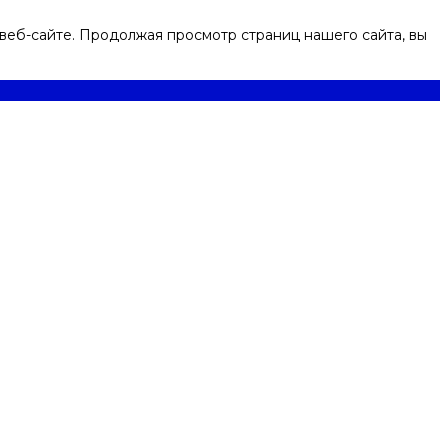
веб-сайте. Продолжая просмотр страниц нашего сайта, вы