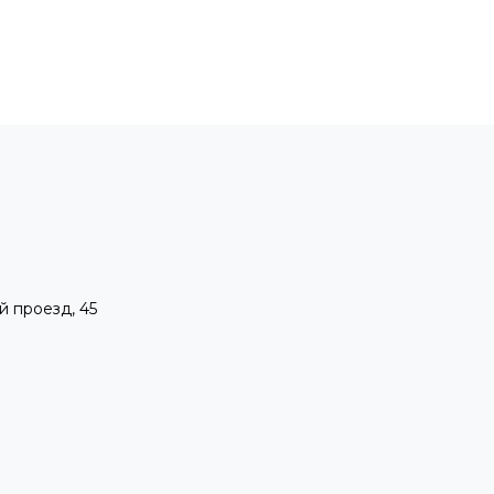
й проезд, 45