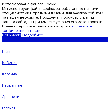
Использование файлов Cookie
Мы используем файлы cookie, разработанные нашими
специалистами и третьими лицами, для анализа событий
на нашем веб-сайте. Продолжая просмотр страниц
нашего сайта, вы принимаете условия его использования.
Более подробные сведения смотрите
в Политике
конфиденциальности
.
Принимаю
Подробнее
Главная
Кабинет
Корзина
Избранные
Сравнение
Главная