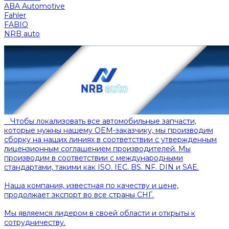
ABA Automotive
Fahler
FABIO
NRB auto
Чтобы локализовать все автомобильные запчасти,
которые нужны нашему OEM-заказчику, мы производим
сборку на наших линиях в соответствии с утвержденным
лицензионным соглашением производителей. Мы
производим в соответствии с международными
стандартами, такими как ISO. IEC. BS. NF. DIN и SAE.
Наша компания, известная по качеству и цене,
продолжает экспорт во все страны СНГ.
Мы являемся лидером в своей области и открыты к
сотрудничеству.