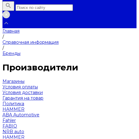
Главная
/
Справочная информация
/
Бренды
Производители
Магазины
Условия оплаты
Условия доставки
Гарантия на товар
Политика
HAMMER
ABA Automotive
Fahler
FABIO
NRB auto
HAMMER