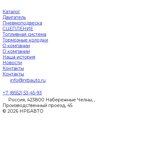
Каталог
Двигатель
Пневмоподвеска
СЦЕПЛЕНИЕ
Топливная система
Тормозные колодки
О компании
О компании
Наша история
Новости
Контакты
Контакты
info@nrbauto.ru
+7 (8552) 53-45-93
Россия, 423800 Набережные Челны, ,
Производственный проезд, 45
© 2026 НРБАВТО