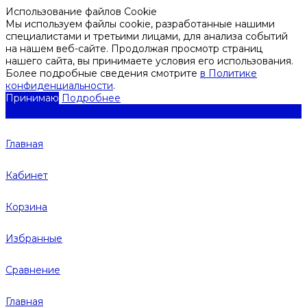
Использование файлов Cookie
Мы используем файлы cookie, разработанные нашими
специалистами и третьими лицами, для анализа событий
на нашем веб-сайте. Продолжая просмотр страниц
нашего сайта, вы принимаете условия его использования.
Более подробные сведения смотрите
в Политике
конфиденциальности
.
Принимаю
Подробнее
Главная
Кабинет
Корзина
Избранные
Сравнение
Главная