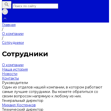
Главная
/
О компании
/
Сотрудники
Сотрудники
О компании
Наша история
Новости
Контакты
Руководители
Один из отделов нашей компании, в котором работают
самые лучшие сотрудники. Вы можете обратиться со
своим вопросом напрямую к любому из них.
Генеральный директор
Михаил Костенков
Технический директор