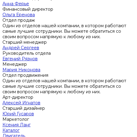
Анна Ферье
Финансовый директор
Ольга Еренова
Отдел продаж
Один из отделов нашей компании, в котором работают
самые лучшие сотрудники. Вы можете обратиться со
своим вопросом напрямую к любому из них.
Старший менеджер
Андрей Сергеев
Руководитель отдела
Евгений Рязнов
Менеджер
Мария Никонова
Отдел продвижения
Один из отделов нашей компании, в котором работают
самые лучшие сотрудники. Вы можете обратиться со
своим вопросом напрямую к любому из них.
Арт-директор
Алексей Игнатов
Старший дизайнер
Юрий Гусаров
Маркетолог
Ксения Ланг
Каталог
Двигатель