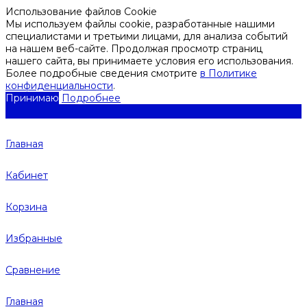
Использование файлов Cookie
Мы используем файлы cookie, разработанные нашими
специалистами и третьими лицами, для анализа событий
на нашем веб-сайте. Продолжая просмотр страниц
нашего сайта, вы принимаете условия его использования.
Более подробные сведения смотрите
в Политике
конфиденциальности
.
Принимаю
Подробнее
Главная
Кабинет
Корзина
Избранные
Сравнение
Главная