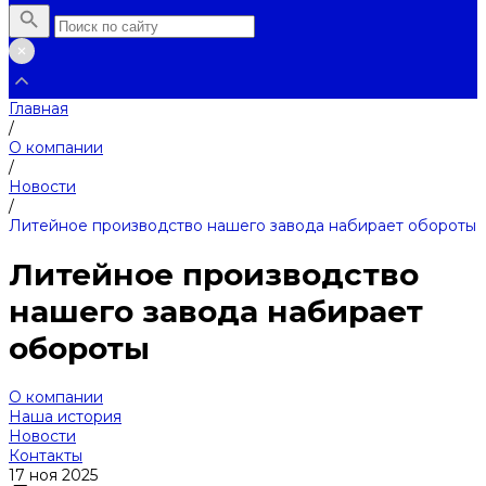
Главная
/
О компании
/
Новости
/
Литейное производство нашего завода набирает обороты
Литейное производство
нашего завода набирает
обороты
О компании
Наша история
Новости
Контакты
17 ноя 2025