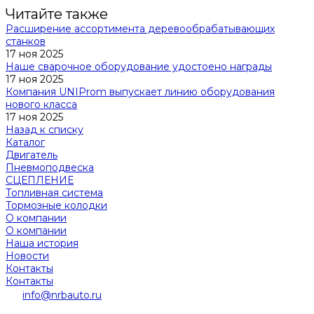
Читайте также
Расширение ассортимента деревообрабатывающих
станков
17 ноя 2025
Наше сварочное оборудование удостоено награды
17 ноя 2025
Компания UNIProm выпускает линию оборудования
нового класса
17 ноя 2025
Назад к списку
Каталог
Двигатель
Пневмоподвеска
СЦЕПЛЕНИЕ
Топливная система
Тормозные колодки
О компании
О компании
Наша история
Новости
Контакты
Контакты
info@nrbauto.ru