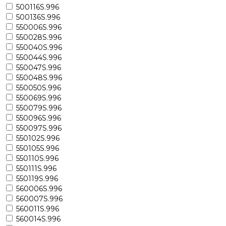
500116S.996
500136S.996
550006S.996
550028S.996
550040S.996
550044S.996
550047S.996
550048S.996
550050S.996
550069S.996
550079S.996
550096S.996
550097S.996
550102S.996
550105S.996
550110S.996
550111S.996
550119S.996
560006S.996
560007S.996
560011S.996
560014S.996