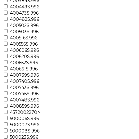
400384S.996
400449S.996
400473S.996
400482S.996
400502S.996
400503S.996
400516S.996
400556S.996
400606S.996
400620S.996
400652S.996
400661S.996
400739S.996
400740S.996
400743S.996
400746S.996
400748S.996
400859S.996
4572002270N
500006S.996
500007S.996
500008S.996
500023S.996