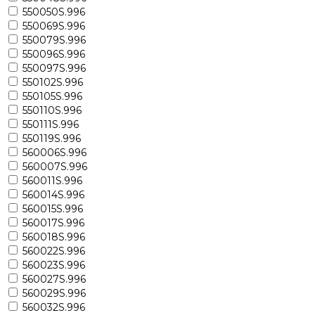
550050S.996
550069S.996
550079S.996
550096S.996
550097S.996
550102S.996
550105S.996
550110S.996
550111S.996
550119S.996
560006S.996
560007S.996
560011S.996
560014S.996
560015S.996
560017S.996
560018S.996
560022S.996
560023S.996
560027S.996
560029S.996
560032S.996