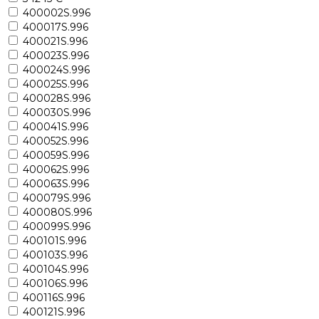
400002S.996
400017S.996
400021S.996
400023S.996
400024S.996
400025S.996
400028S.996
400030S.996
400041S.996
400052S.996
400059S.996
400062S.996
400063S.996
400079S.996
400080S.996
400099S.996
400101S.996
400103S.996
400104S.996
400106S.996
400116S.996
400121S.996