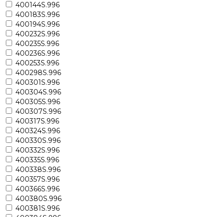
400144S.996
400183S.996
400194S.996
400232S.996
400235S.996
400236S.996
400253S.996
400298S.996
400301S.996
400304S.996
400305S.996
400307S.996
400317S.996
400324S.996
400330S.996
400332S.996
400335S.996
400338S.996
400357S.996
400366S.996
400380S.996
400381S.996