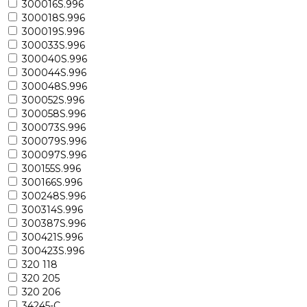
300016S.996
300018S.996
300019S.996
300033S.996
300040S.996
300044S.996
300048S.996
300052S.996
300058S.996
300073S.996
300079S.996
300097S.996
300155S.996
300166S.996
300248S.996
300314S.996
300387S.996
300421S.996
300423S.996
320 118
320 205
320 206
34245-C