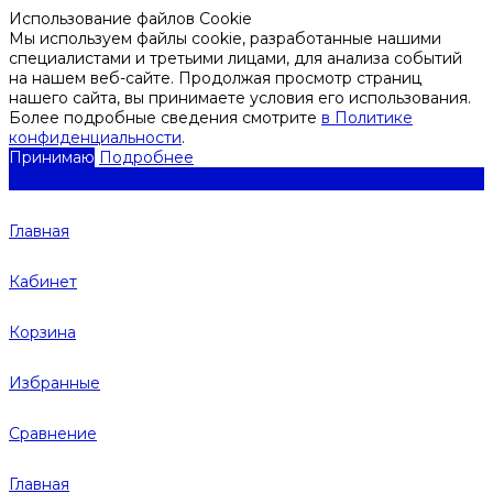
Использование файлов Cookie
Мы используем файлы cookie, разработанные нашими
специалистами и третьими лицами, для анализа событий
на нашем веб-сайте. Продолжая просмотр страниц
нашего сайта, вы принимаете условия его использования.
Более подробные сведения смотрите
в Политике
конфиденциальности
.
Принимаю
Подробнее
Главная
Кабинет
Корзина
Избранные
Сравнение
Главная