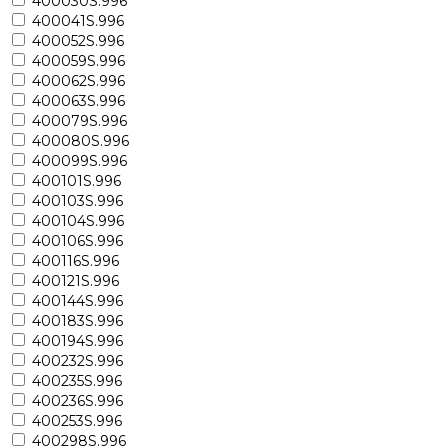
400030S.996
400041S.996
400052S.996
400059S.996
400062S.996
400063S.996
400079S.996
400080S.996
400099S.996
400101S.996
400103S.996
400104S.996
400106S.996
400116S.996
400121S.996
400144S.996
400183S.996
400194S.996
400232S.996
400235S.996
400236S.996
400253S.996
400298S.996