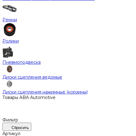
Ремни
Ролики
Пневмоподвеска
Диски сцепления ведомые
Диски сцепления нажимные (корзины)
Товары ABA Automotive
Фильтр
Сбросить
Артикул