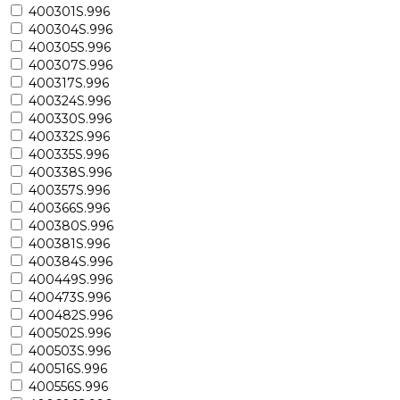
400301S.996
400304S.996
400305S.996
400307S.996
400317S.996
400324S.996
400330S.996
400332S.996
400335S.996
400338S.996
400357S.996
400366S.996
400380S.996
400381S.996
400384S.996
400449S.996
400473S.996
400482S.996
400502S.996
400503S.996
400516S.996
400556S.996