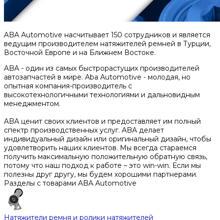
ABA Automotive насчитывает 150 сотрудников и является
ведущим производителем натяжителей ремней в Турции,
Восточной Европе и на Ближнем Востоке.
ABA - один из самых быстрорастущих производителей
автозапчастей в мире. Aba Automotive - молодая, но
опытная компания-производитель с
высокотехнологичными технологиями и дальновидным
менеджментом.
ABA ценит своих клиентов и предоставляет им полный
спектр производственных услуг. ABA делает
индивидуальный дизайн или оригинальный дизайн, чтобы
удовлетворить наших клиентов. Мы всегда стараемся
получить максимальную положительную обратную связь,
потому что наш подход к работе – это win-win. Если мы
полезны друг другу, мы будем хорошими партнерами.
Разделы с товарами ABA Automotive
Натяжители ремня и ролики натяжителей