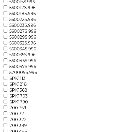
560015S.996
560017S.996
560018S.996
560022S.996
560023S.996
560027S.996
560029S.996
560032S.996
560034S.996
560035S.996
560046S.996
560047S.996
570009S.996
6PK1113
6PK1218
6PK1368
6PK1703
6PK1790
700 359
700 371
700 372
700 399
700 446