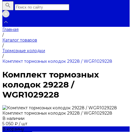
Главная
/
Каталог товаров
/
Тормозные колодки
/
Комплект тормозных колодок 29228 / WGR1029228
Комплект тормозных
колодок 29228 /
WGR1029228
Комплект тормозных колодок 29228 / WGR1029228
В наличии
5 050 ₽
/
шт
В корзину