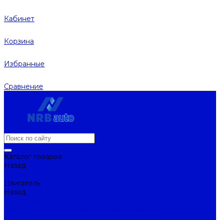
Кабинет
Корзина
Избранные
Сравнение
Каталог товаров
Назад
Каталог товаров
Двигатель
Назад
Двигатель
Натяжители ремня и ролики натяжителей
Ремни