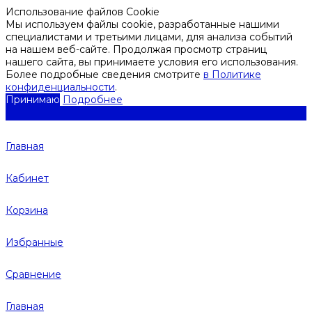
Использование файлов Cookie
Мы используем файлы cookie, разработанные нашими
специалистами и третьими лицами, для анализа событий
на нашем веб-сайте. Продолжая просмотр страниц
нашего сайта, вы принимаете условия его использования.
Более подробные сведения смотрите
в Политике
конфиденциальности
.
Принимаю
Подробнее
Главная
Кабинет
Корзина
Избранные
Сравнение
Главная