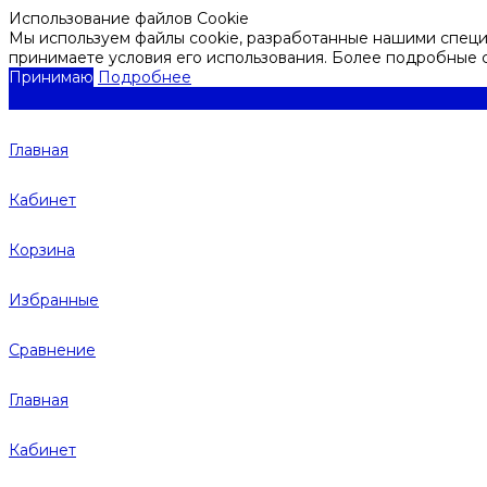
Использование файлов Cookie
Мы используем файлы cookie, разработанные нашими специа
принимаете условия его использования. Более подробные
Принимаю
Подробнее
Главная
Кабинет
Корзина
Избранные
Сравнение
Главная
Кабинет