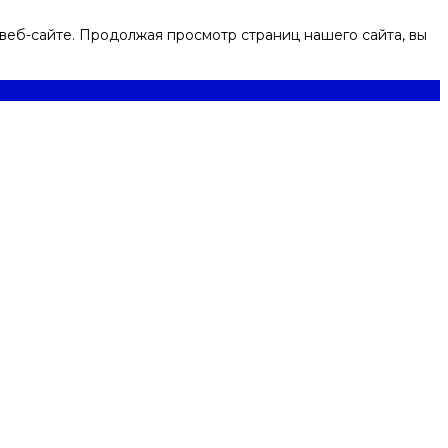
веб-сайте. Продолжая просмотр страниц нашего сайта, вы