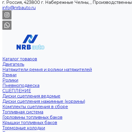
г. Россия, 423800 г. Набережные Челны, , Производственны
info@nrbauto.ru
Каталог товаров
Двигатель
Натяжители ремня и ролики натяжителей
Ремни
Ролики
Пневмоподвеска
СЦЕПЛЕНИЕ
Диски сцепления ведомые
Диски сцепления нажимные (корзины)
Комплекты сцепления в сборе
Топливная система
Горловины топливных баков
Крышки топливных баков
Тормозные колодки