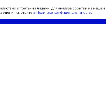
листами и третьими лицами, для анализа событий на нашем 
 сведения смотрите
в Политике конфиденциальности
.