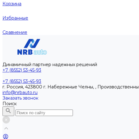
Корзина
Избранные
Сравнение
Динамичный партнер надежных решений
+7 (8552) 53-45-93
+7 (8552) 53-45-93
г. Россия, 423800 г. Набережные Челны, , Производственны
info@nrbauto.ru
Заказать звонок
Поиск