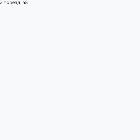
й проезд, 45