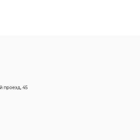
й проезд, 45