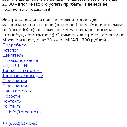
20.00 – вполне можно успеть прибыть на вечернее
торжество с подарком!
Экспресс-доставка пока возможна только для
малогабаритных товаров (весом не более 25 кг и объемом
не более 100 л), поэтому советуем в подарок выбирать
что-нибудь компактное ;). Стоимость экспресс-доставки по
Москве и в пределах 20 км от МКАД - 790 рублей.
Подробнее
Каталог
Двигатель
Пневмоподвеска
СЦЕПЛЕНИЕ
Топливная система
Тормозные колодки
О компании
О компании
Наша история
Новости
Контакты
Контакты
info@nrbauto.ru
+7 (8552) 53-45-93