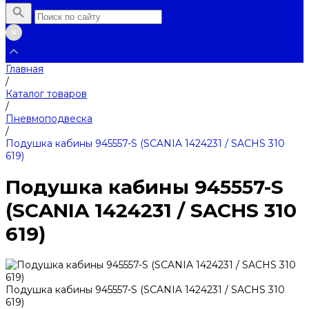
Главная
/
Каталог товаров
/
Пневмоподвеска
/
Подушка кабины 945557-S (SCANIA 1424231 / SACHS 310
619)
Подушка кабины 945557-S
(SCANIA 1424231 / SACHS 310
619)
Подушка кабины 945557-S (SCANIA 1424231 / SACHS 310
619)