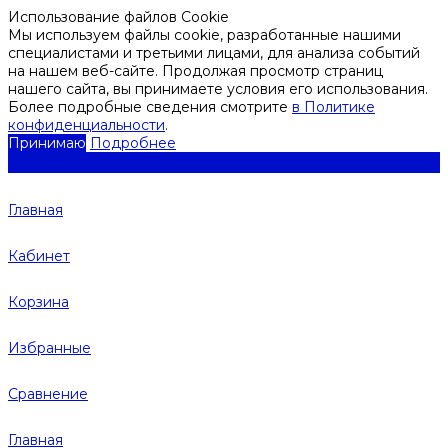
Использование файлов Cookie
Мы используем файлы cookie, разработанные нашими
специалистами и третьими лицами, для анализа событий
на нашем веб-сайте. Продолжая просмотр страниц
нашего сайта, вы принимаете условия его использования.
Более подробные сведения смотрите
в Политике
конфиденциальности
.
Принимаю
Подробнее
Главная
Кабинет
Корзина
Избранные
Сравнение
Главная