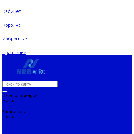
Кабинет
Корзина
Избранные
Сравнение
Каталог товаров
Назад
Каталог товаров
Двигатель
Назад
Двигатель
Натяжители ремня и ролики натяжителей
Ремни