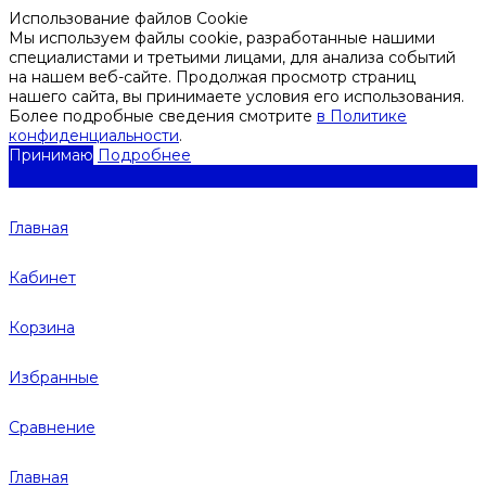
Использование файлов Cookie
Мы используем файлы cookie, разработанные нашими
специалистами и третьими лицами, для анализа событий
на нашем веб-сайте. Продолжая просмотр страниц
нашего сайта, вы принимаете условия его использования.
Более подробные сведения смотрите
в Политике
конфиденциальности
.
Принимаю
Подробнее
Главная
Кабинет
Корзина
Избранные
Сравнение
Главная