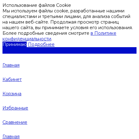
Использование файлов Cookie
Мы используем файлы cookie, разработанные нашими
специалистами и третьими лицами, для анализа событий
на нашем веб-сайте. Продолжая просмотр страниц
нашего сайта, вы принимаете условия его использования.
Более подробные сведения смотрите
в Политике
конфиденциальности
.
Принимаю
Подробнее
Главная
Кабинет
Корзина
Избранные
Сравнение
Главная