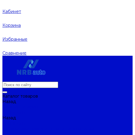
Кабинет
Корзина
Избранные
Сравнение
Каталог товаров
Назад
Каталог товаров
Двигатель
Назад
Двигатель
Натяжители ремня и ролики натяжителей
Ремни