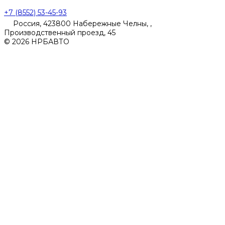
+7 (8552) 53-45-93
Россия, 423800 Набережные Челны, ,
Производственный проезд, 45
© 2026 НРБАВТО