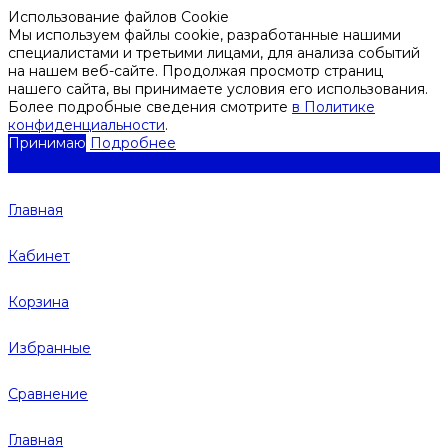
Использование файлов Cookie
Мы используем файлы cookie, разработанные нашими
специалистами и третьими лицами, для анализа событий
на нашем веб-сайте. Продолжая просмотр страниц
нашего сайта, вы принимаете условия его использования.
Более подробные сведения смотрите
в Политике
конфиденциальности
.
Принимаю
Подробнее
Главная
Кабинет
Корзина
Избранные
Сравнение
Главная